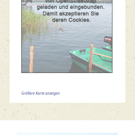
Größere Karte anzeigen