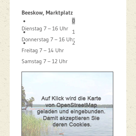
Beeskow, Marktplatz
0
Dienstag 7 – 16 Uhr
1
Donnerstag 7 – 16 Uhr
2
Freitag 7 – 14 Uhr
Samstag 7 – 12 Uhr