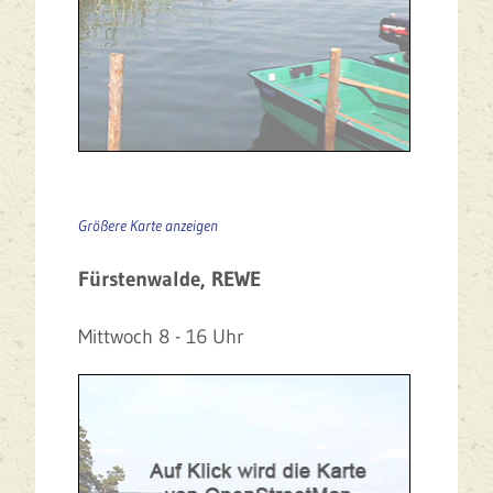
Größere Karte anzeigen
Fürstenwalde, REWE
Mittwoch 8 - 16 Uhr