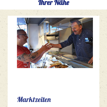
Ihrer Nähe
Marktzeiten