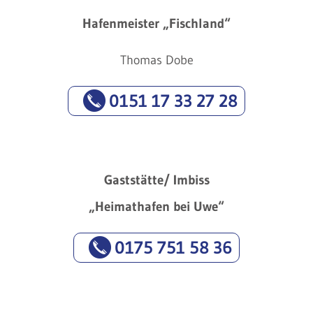
Hafenmeister „Fischland“
Thomas Dobe
0151 17 33 27 28
Gaststätte/ Imbiss
„Heimathafen bei Uwe“
0175 751 58 36