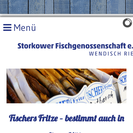
Fischers Fritze – bestimmt auch in