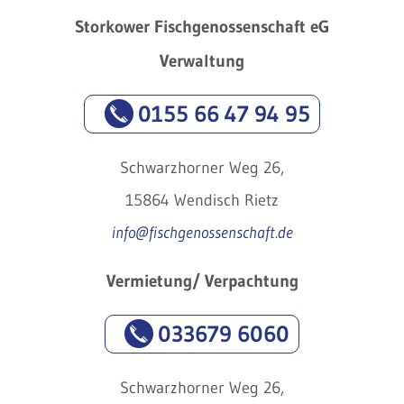
Storkower Fischgenossenschaft eG
Verwaltung
0155 66 47 94 95
Schwarzhorner Weg 26,
15864 Wendisch Rietz
info@fischgenossenschaft.de
Vermietung/ Verpachtung
033679 6060
Schwarzhorner Weg 26,