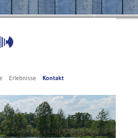
e
Erlebnisse
Kontakt