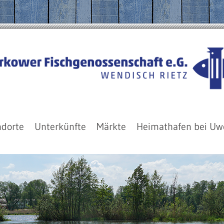
ndorte
Unterkünfte
Märkte
Heimathafen bei Uw