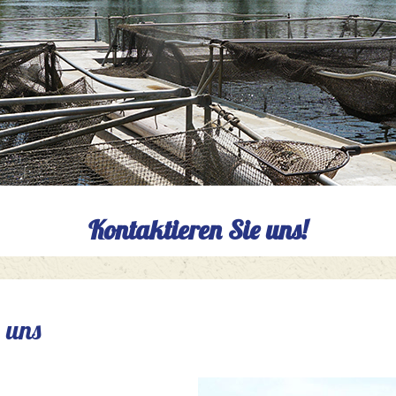
Kontaktieren Sie uns!
 uns