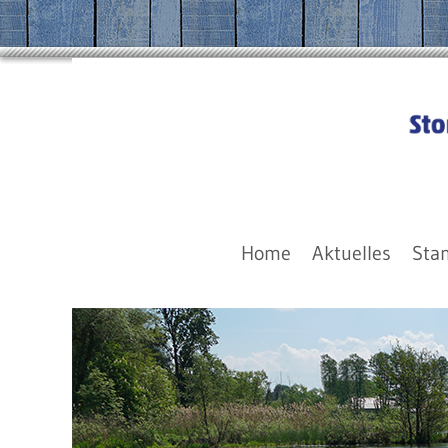
Home
Aktuelles
Sta