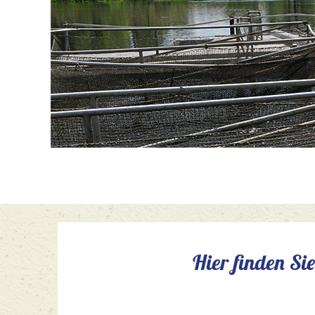
Hier finden Sie