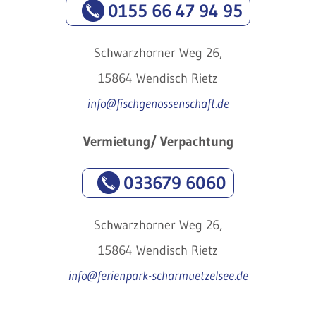
0155 66 47 94 95
Schwarzhorner Weg 26,
15864 Wendisch Rietz
info@fischgenossenschaft.de
Vermietung/ Verpachtung
033679 6060
Schwarzhorner Weg 26,
15864 Wendisch Rietz
info@ferienpark-scharmuetzelsee.de