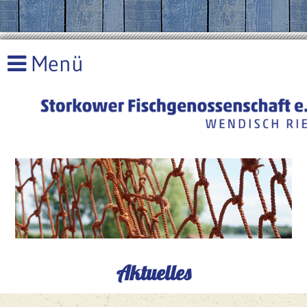
Aktuelles