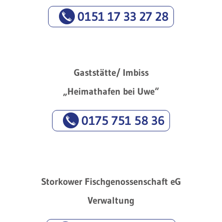
0151 17 33 27 28
Gaststätte/ Imbiss
„Heimathafen bei Uwe“
0175 751 58 36
Storkower Fischgenossenschaft eG
Verwaltung