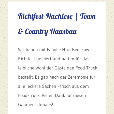
Richtfest-Nachlese | Town
& Country Hausbau
Wir haben mit Familie H. in Beeskow
Richtfest gefeiert und hatten für das
leibliche Wohl der Gäste den Food-Truck
bestellt. Es gab nach der Zeremonie für
alle leckere Sachen - frisch aus dem
Food-Truck. Vielen Dank für diesen
Gaumenschmaus!