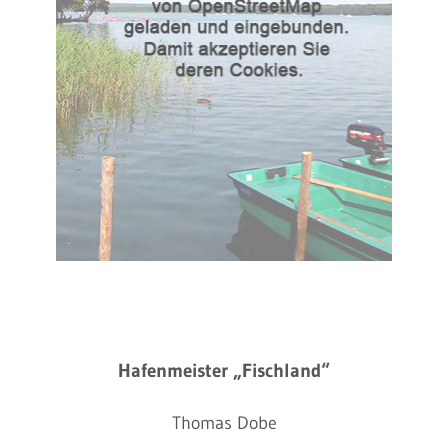
Hafenmeister „Fischland“
Thomas Dobe