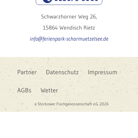
Schwarzhorner Weg 26,
15864 Wendisch Rietz
info@ferienpark-scharmuetzelsee.de
Partner
Datenschutz
Impressum
AGBs
Wetter
© Storkower Fischgenossenschaft e.G. 2026