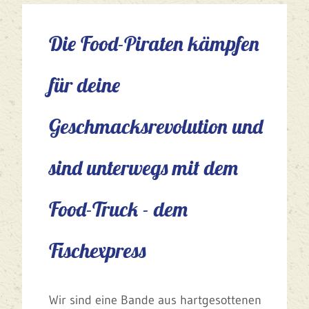
Die Food-Piraten kämpfen
für deine
Geschmacksrevolution und
sind unterwegs mit dem
Food-Truck - dem
Fischexpress
Wir sind eine Bande aus hartgesottenen