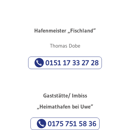
Hafenmeister „Fischland“
Thomas Dobe
0151 17 33 27 28
Gaststätte/ Imbiss
„Heimathafen bei Uwe“
0175 751 58 36