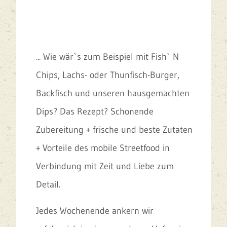
... Wie wär`s zum Beispiel mit Fish` N
Chips, Lachs- oder Thunfisch-Burger,
Backfisch und unseren hausgemachten
Dips? Das Rezept? Schonende
Zubereitung + frische und beste Zutaten
+ Vorteile des mobile Streetfood in
Verbindung mit Zeit und Liebe zum
Detail.
Jedes Wochenende ankern wir