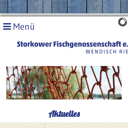
Aktuelles