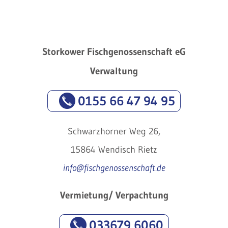
Storkower Fischgenossenschaft eG
Verwaltung
0155 66 47 94 95
Schwarzhorner Weg 26,
15864 Wendisch Rietz
info@fischgenossenschaft.de
Vermietung/ Verpachtung
033679 6060