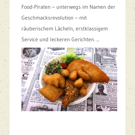
Food-Piraten – unterwegs im Namen der
Geschmacksrevolution – mit
räuberischem Lächeln, erstklassigem
Service und leckeren Gerichten. ...