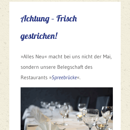
Achtung – Frisch
gestrichen!
»Alles Neu« macht bei uns nicht der Mai,
sondern unsere Belegschaft des
Restaurants »
Spreebrücke
«.