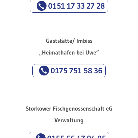
0151 17 33 27 28
Gaststätte/ Imbiss
„Heimathafen bei Uwe“
0175 751 58 36
Storkower Fischgenossenschaft eG
Verwaltung