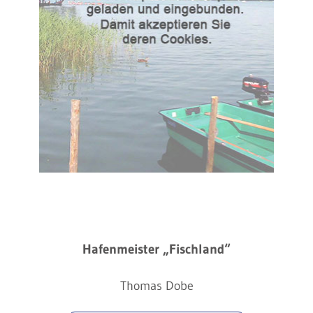
Hafenmeister „Fischland“
Thomas Dobe