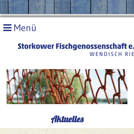
Aktuelles