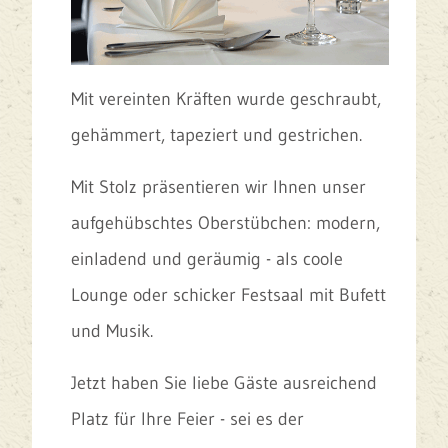
Mit vereinten Kräften wurde geschraubt,
gehämmert, tapeziert und gestrichen.
Mit Stolz präsentieren wir Ihnen unser
aufgehübschtes Oberstübchen: modern,
einladend und geräumig - als coole
Lounge oder schicker Festsaal mit Bufett
und Musik.
Jetzt haben Sie liebe Gäste ausreichend
Platz für Ihre Feier - sei es der