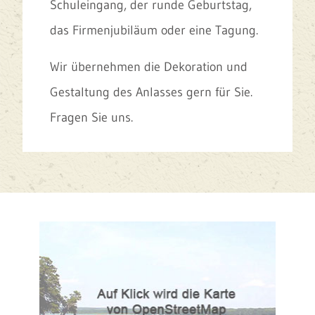
Schuleingang, der runde Geburtstag,
das Firmenjubiläum oder eine Tagung.
Wir übernehmen die Dekoration und
Gestaltung des Anlasses gern für Sie.
Fragen Sie uns.